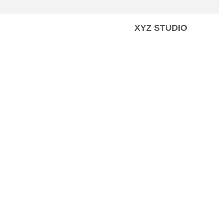
XYZ STUDIO