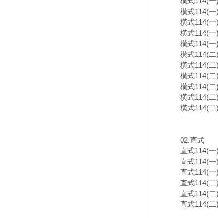
橫式114(
橫式114(
橫式114(
橫式114(
橫式114(
橫式114(
橫式114(
橫式114(
橫式114(
橫式114(
橫式114(
02.直式
直式114(
直式114(
直式114(
直式114(
直式114(
直式114(