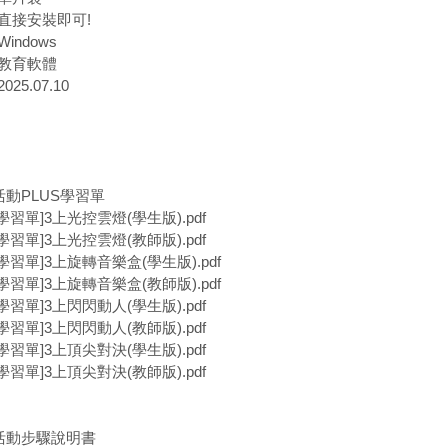
直接安裝即可!
indows
教育軟體
25.07.10
活動PLUS學習單
學習單]3上光控雲燈(學生版).pdf
學習單]3上光控雲燈(教師版).pdf
學習單]3上旋轉音樂盒(學生版).pdf
學習單]3上旋轉音樂盒(教師版).pdf
學習單]3上閃閃動人(學生版).pdf
學習單]3上閃閃動人(教師版).pdf
學習單]3上頂尖對決(學生版).pdf
學習單]3上頂尖對決(教師版).pdf
上活動步驟說明書