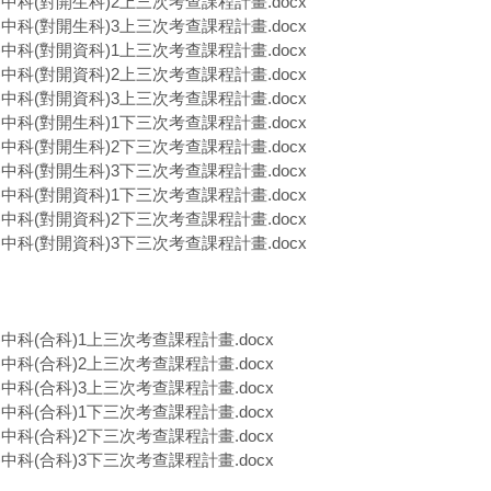
一)中科(對開生科)2上三次考查課程計畫.docx
一)中科(對開生科)3上三次考查課程計畫.docx
一)中科(對開資科)1上三次考查課程計畫.docx
一)中科(對開資科)2上三次考查課程計畫.docx
一)中科(對開資科)3上三次考查課程計畫.docx
二)中科(對開生科)1下三次考查課程計畫.docx
二)中科(對開生科)2下三次考查課程計畫.docx
二)中科(對開生科)3下三次考查課程計畫.docx
二)中科(對開資科)1下三次考查課程計畫.docx
二)中科(對開資科)2下三次考查課程計畫.docx
二)中科(對開資科)3下三次考查課程計畫.docx
一)中科(合科)1上三次考查課程計畫.docx
一)中科(合科)2上三次考查課程計畫.docx
一)中科(合科)3上三次考查課程計畫.docx
二)中科(合科)1下三次考查課程計畫.docx
二)中科(合科)2下三次考查課程計畫.docx
二)中科(合科)3下三次考查課程計畫.docx