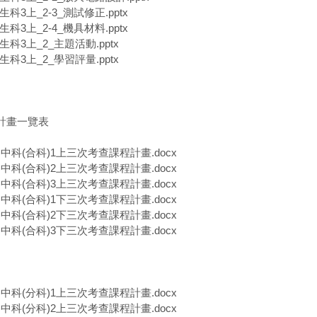
中生科3上_2-3_測試修正.pptx
中生科3上_2-4_機具材料.pptx
中生科3上_2_主題活動.pptx
中生科3上_2_學習評量.pptx
程計畫一覽表
一)中科(合科)1上三次考查課程計畫.docx
一)中科(合科)2上三次考查課程計畫.docx
一)中科(合科)3上三次考查課程計畫.docx
二)中科(合科)1下三次考查課程計畫.docx
二)中科(合科)2下三次考查課程計畫.docx
二)中科(合科)3下三次考查課程計畫.docx
一)中科(分科)1上三次考查課程計畫.docx
一)中科(分科)2上三次考查課程計畫.docx