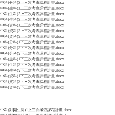
一)中科(分科)3上三次考查課程計畫.docx
一)中科(生科)1上三次考查課程計畫.docx
一)中科(生科)2上三次考查課程計畫.docx
一)中科(生科)3上三次考查課程計畫.docx
一)中科(資科)1上三次考查課程計畫.docx
一)中科(資科)2上三次考查課程計畫.docx
一)中科(資科)3上三次考查課程計畫.docx
二)中科(分科)1下三次考查課程計畫.docx
二)中科(分科)2下三次考查課程計畫.docx
二)中科(分科)3下三次考查課程計畫.docx
二)中科(生科)1下三次考查課程計畫.docx
二)中科(生科)2下三次考查課程計畫.docx
二)中科(生科)3下三次考查課程計畫.docx
二)中科(資科)1下三次考查課程計畫.docx
二)中科(資科)2下三次考查課程計畫.docx
二)中科(資科)3下三次考查課程計畫.docx
一)中科(對開生科)1上三次考查課程計畫.docx