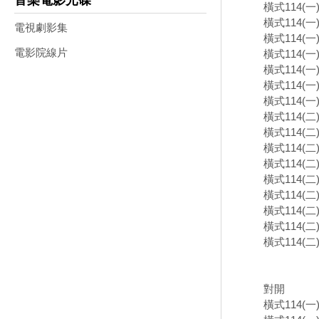
音樂電影光碟
橫式114(
橫式114(
電視劇影集
橫式114(
電影院線片
橫式114(
橫式114(
橫式114(
橫式114(
橫式114(
橫式114(
橫式114(
橫式114(
橫式114(
橫式114(
橫式114(
橫式114(
橫式114(
對開
橫式114(