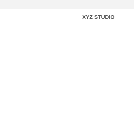
XYZ STUDIO