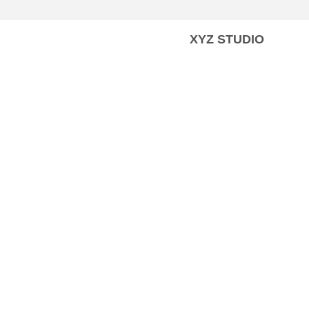
XYZ STUDIO