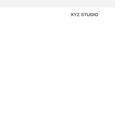
XYZ STUDIO