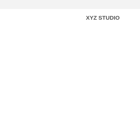
XYZ STUDIO