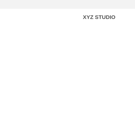
XYZ STUDIO