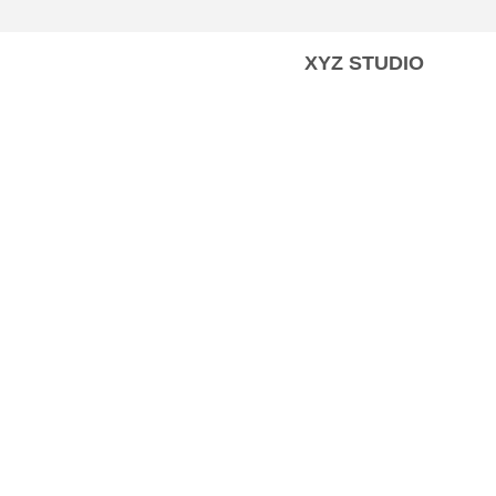
XYZ STUDIO