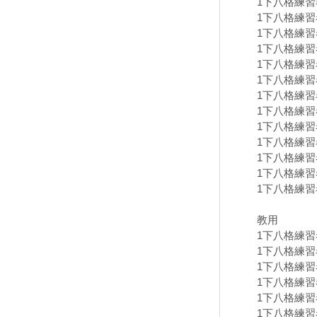
1下八格練習卷
1下八格練習卷
1下八格練習卷
1下八格練習卷
1下八格練習卷
1下八格練習卷
1下八格練習卷
1下八格練習卷
1下八格練習卷
1下八格練習卷
1下八格練習卷
1下八格練習卷
1下八格練習卷
教用
1下八格練習卷
1下八格練習卷
1下八格練習卷
1下八格練習卷
1下八格練習卷
1下八格練習卷