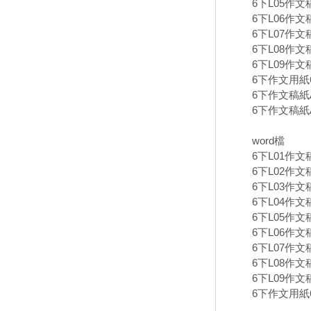
6下L05作文
6下L06作
6下L07作文
6下L08作文
6下L09作文
6下作文用紙60
6下作文稿紙A
6下作文稿紙A
word檔
6下L01作文
6下L02作文
6下L03作文
6下L04作文
6下L05作文
6下L06作文
6下L07作文
6下L08作文
6下L09作文
6下作文用紙6