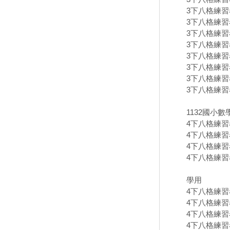
3下八格練習卷
3下八格練習卷
3下八格練習卷
3下八格練習卷
3下八格練習卷
3下八格練習卷
3下八格練習卷
3下八格練習卷
1132國小
4下八格練習卷
4下八格練習卷
4下八格練習卷
4下八格練習卷
學用
4下八格練習卷
4下八格練習卷
4下八格練習卷
4下八格練習卷