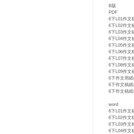
B版
PDF
6下L01作文
6下L02作文
6下L03作文
6下L04作文
6下L05作文
6下L06作文
6下L07作文
6下L08作文
6下L09作文
6下作文用紙60
6下作文稿紙B
6下作文稿紙B
word
6下L01作文
6下L02作文
6下L03作文
6下L04作文