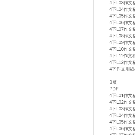
4下L03作文
4下L04作文
4下L05作文
4下L06作文
4下L07作文
4下L08作文
4下L09作文
4下L10作文
4下L11作文
4下L12作文
4下作文用紙4
B版
PDF
4下L01作文
4下L02作文
4下L03作文
4下L04作文
4下L05作文
4下L06作文