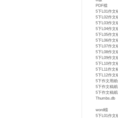
PDF檔
5下L01作文稿
5下L02作文
5下L03作文
5下L04作文
5下L05作文
5下L06作文
5下L07作文
5下L08作文
5下L09作文
5下L10作文
5下L11作文
5下L12作文
5下作文用紙60
5下作文稿紙B
5下作文稿紙B
Thumbs.db
word檔
5下L01作文稿