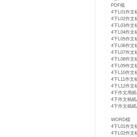
PDF檔
4下L01作文
4下L02作文
4下L03作文
4下L04作文
4下L05作文
4下L06作文
4下L07作文
4下L08作文
4下L09作文
4下L10作文
4下L11作文
4下L12作文
4下作文用紙40
4下作文稿紙A
4下作文稿紙A
WORD檔
4下L01作文
4下L02作文