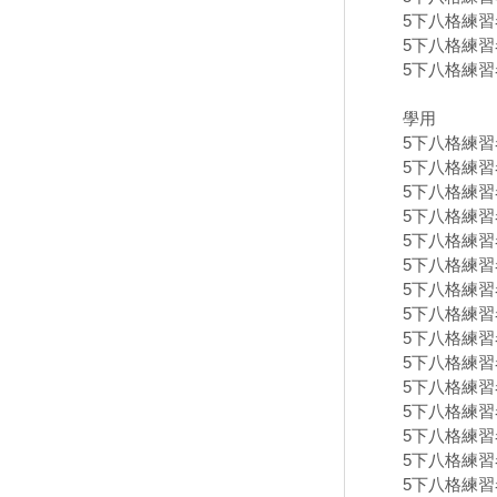
5下八格練習卷
5下八格練習卷
5下八格練習卷
學用
5下八格練習卷
5下八格練習卷
5下八格練習卷
5下八格練習卷
5下八格練習卷
5下八格練習卷
5下八格練習卷
5下八格練習卷
5下八格練習卷
5下八格練習卷
5下八格練習卷
5下八格練習卷
5下八格練習卷
5下八格練習卷
5下八格練習卷