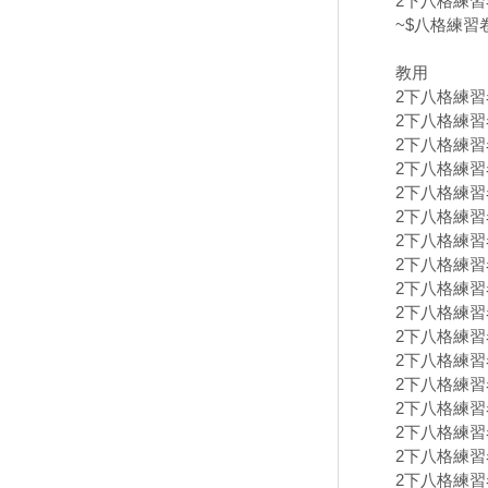
2下八格練習卷
~$八格練習卷
教用
2下八格練習卷
2下八格練習卷
2下八格練習卷
2下八格練習卷
2下八格練習卷
2下八格練習卷
2下八格練習卷
2下八格練習卷
2下八格練習卷
2下八格練習卷
2下八格練習卷
2下八格練習卷
2下八格練習卷
2下八格練習卷
2下八格練習卷
2下八格練習卷
2下八格練習卷