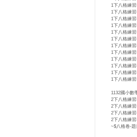
1下八格練習卷
1下八格練習卷
1下八格練習卷
1下八格練習卷
1下八格練習卷
1下八格練習卷
1下八格練習卷
1下八格練習卷
1下八格練習卷
1下八格練習卷
1下八格練習卷
1下八格練習卷
1132國小
2下八格練習卷
2下八格練習卷
2下八格練習卷
2下八格練習卷
~$八格卷-題