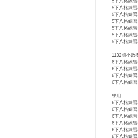
5下八格練習卷
5下八格練習卷
5下八格練習卷
5下八格練習卷
5下八格練習卷
5下八格練習卷
5下八格練習卷
1132國小
6下八格練習卷
6下八格練習卷
6下八格練習卷
6下八格練習卷
學用
6下八格練習卷
6下八格練習卷
6下八格練習卷
6下八格練習卷
6下八格練習卷
6下八格練習卷