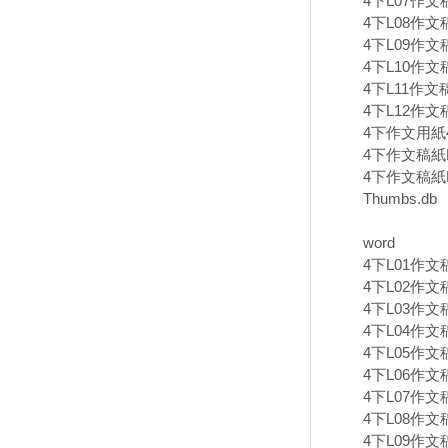
4下L07作文稿
4下L08作文
4下L09作文
4下L10作文
4下L11作文
4下L12作文
4下作文用紙40
4下作文稿紙B
4下作文稿紙B
Thumbs.db
word
4下L01作文
4下L02作文
4下L03作文
4下L04作文
4下L05作文
4下L06作文
4下L07作文稿
4下L08作文
4下L09作文