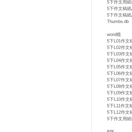
5下作文用紙60
5下作文稿紙A
5下作文稿紙A
Thumbs.db
word檔
5下L01作文
5下L02作文
5下L03作文
5下L04作文
5下L05作文
5下L06作文
5下L07作文
5下L08作文
5下L09作文
5下L10作文
5下L11作文
5下L12作文
5下作文用紙6
B版