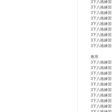
3下八格練習卷
3下八格練習卷
3下八格練習卷
3下八格練習卷
3下八格練習卷
3下八格練習卷
3下八格練習卷
3下八格練習卷
3下八格練習卷
教用
3下八格練習卷
3下八格練習卷
3下八格練習卷
3下八格練習卷
3下八格練習卷
3下八格練習卷
3下八格練習卷
3下八格練習卷
3下八格練習卷
3下八格練習卷