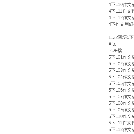
4下L10作文
4下L11作文
4下L12作文
4下作文用紙4
1132國語5
A版
PDF檔
5下L01作文
5下L02作文
5下L03作文
5下L04作文
5下L05作文
5下L06作文
5下L07作文
5下L08作文
5下L09作文
5下L10作文
5下L11作文
5下L12作文