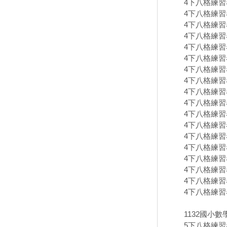
4下八格練習卷
4下八格練習卷
4下八格練習卷
4下八格練習卷
4下八格練習卷
4下八格練習卷
4下八格練習卷
4下八格練習卷
4下八格練習卷
4下八格練習卷
4下八格練習卷
4下八格練習卷
4下八格練習卷
4下八格練習卷
4下八格練習卷
4下八格練習卷
4下八格練習卷
4下八格練習卷
1132國小
5下八格練習卷