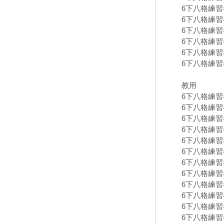
6下八格練習卷
6下八格練習卷
6下八格練習卷
6下八格練習卷
6下八格練習卷
6下八格練習卷
教用
6下八格練習卷
6下八格練習卷
6下八格練習卷
6下八格練習卷
6下八格練習卷
6下八格練習卷
6下八格練習卷
6下八格練習卷
6下八格練習卷
6下八格練習卷
6下八格練習卷
6下八格練習卷