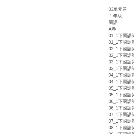
03單元卷
１年級
國語
A卷
01_1下國語
01_1下國語
02_1下國語
02_1下國語
03_1下國語
03_1下國語
04_1下國語
04_1下國語
05_1下國語
05_1下國語
06_1下國語
06_1下國語
07_1下國語
07_1下國語
08_1下國語