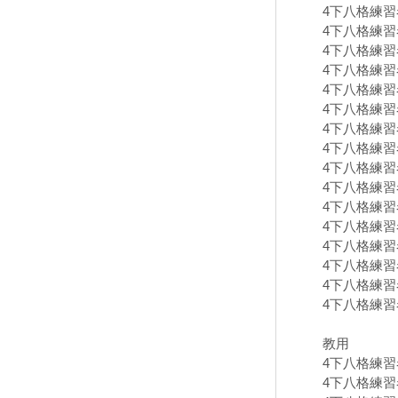
4下八格練習卷
4下八格練習卷
4下八格練習卷
4下八格練習卷
4下八格練習卷
4下八格練習卷
4下八格練習卷
4下八格練習卷
4下八格練習卷
4下八格練習卷
4下八格練習卷
4下八格練習卷
4下八格練習卷
4下八格練習卷
4下八格練習卷
4下八格練習卷
教用
4下八格練習卷
4下八格練習卷