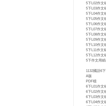
5下L02作文
5下L03作文
5下L04作文
5下L05作文
5下L06作文
5下L07作文
5下L08作文
5下L09作文
5下L10作文
5下L11作文
5下L12作文
5下作文用紙6
1132國語6
A版
PDF檔
6下L01作文
6下L02作文
6下L03作文
6下L04作文