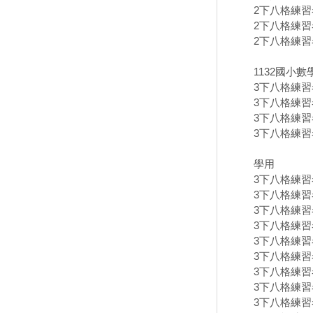
2下八格練習卷
2下八格練習卷
2下八格練習卷
1132國小
3下八格練習卷
3下八格練習卷
3下八格練習卷
3下八格練習卷
學用
3下八格練習卷
3下八格練習卷
3下八格練習卷
3下八格練習卷
3下八格練習卷
3下八格練習卷
3下八格練習卷
3下八格練習卷
3下八格練習卷