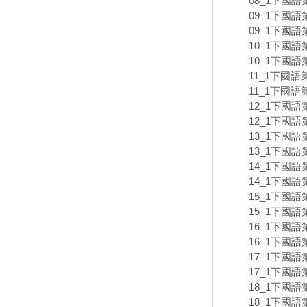
08_1下國語
09_1下國語
09_1下國語
10_1下國語
10_1下國語
11_1下國語
11_1下國語
12_1下國語
12_1下國語
13_1下國語
13_1下國語
14_1下國語
14_1下國語
15_1下國語
15_1下國語
16_1下國語
16_1下國語
17_1下國語
17_1下國語
18_1下國語
18_1下國語