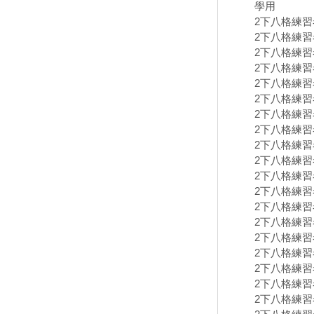
學用
2下八格練習卷
2下八格練習卷
2下八格練習卷
2下八格練習卷
2下八格練習卷
2下八格練習卷
2下八格練習卷
2下八格練習卷
2下八格練習卷
2下八格練習卷
2下八格練習卷
2下八格練習卷
2下八格練習卷
2下八格練習卷
2下八格練習卷
2下八格練習卷
2下八格練習卷
2下八格練習卷
2下八格練習卷