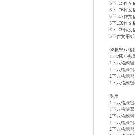
6下L05作文
6下L06作文
6下L07作文
6下L08作文
6下L09作文
6下作文用紙6
02數學八格
1132國小
1下八格練習卷
1下八格練習卷
1下八格練習卷
1下八格練習卷
學用
1下八格練習卷
1下八格練習卷
1下八格練習卷
1下八格練習卷
1下八格練習卷