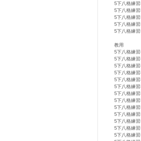
5下八格練習卷
5下八格練習卷
5下八格練習卷
5下八格練習卷
5下八格練習卷
教用
5下八格練習卷
5下八格練習卷
5下八格練習卷
5下八格練習卷
5下八格練習卷
5下八格練習卷
5下八格練習卷
5下八格練習卷
5下八格練習卷
5下八格練習卷
5下八格練習卷
5下八格練習卷
5下八格練習卷