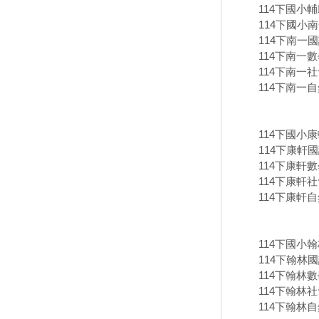
114下國小輔
114下國小
114下南一國
114下南一數
114下南一社
114下南一自
114下國小
114下康軒國
114下康軒數
114下康軒社
114下康軒自
114下國小
114下翰林國
114下翰林數
114下翰林社
114下翰林自