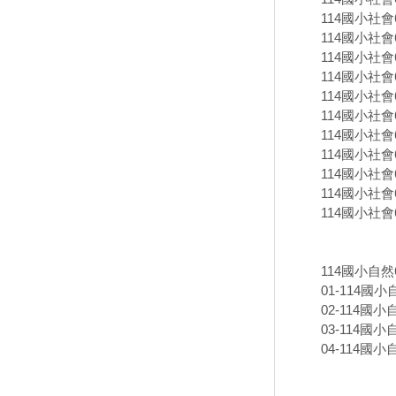
114國小社會6
114國小社會6
114國小社會6
114國小社會6
114國小社會6
114國小社會6下
114國小社會6下
114國小社會6
114國小社會6
114國小社會6
114國小社會6
114國小自
01-114國小自
02-114國小自
03-114國小自
04-114國小自