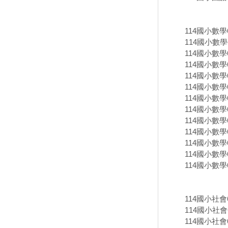
114國小數
114國小數學
114國小數學
114國小數學
114國小數學
114國小數學
114國小數學
114國小數學
114國小數學
114國小數學
114國小數學
114國小數學
114國小數學
114國小社
114國小社
114國小社會