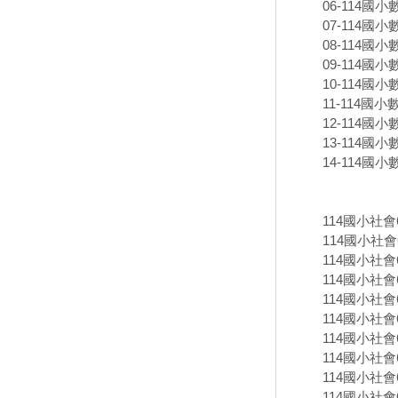
06-114國小數
07-114國小數
08-114國小
09-114國小
10-114國小
11-114國小
12-114國小
13-114國小
14-114國小
114國小社
114國小社會6下
114國小社會6下
114國小社會6
114國小社會6
114國小社會6
114國小社會6
114國小社會6
114國小社會6
114國小社會6