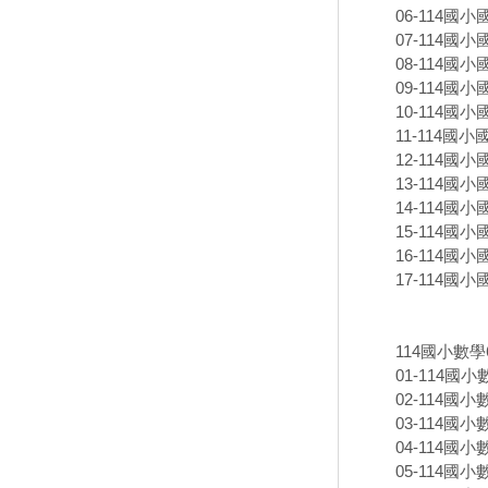
06-114國小國
07-114國小國
08-114國小國
09-114國小
10-114國小
11-114國小國
12-114國小國
13-114國小國
14-114國小
15-114國小
16-114國小
17-114國小
114國小數
01-114國小
02-114國小數
03-114國小數
04-114國小數
05-114國小數