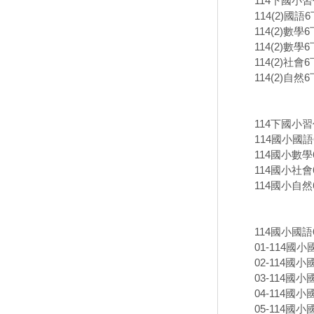
114下國小習
114(2)國
114(2)數學
114(2)數學6
114(2)社
114(2)自
114下國小習
114國小國語
114國小數學
114國小社會
114國小自然
114國小國
01-114國小
02-114國小國
03-114國小國
04-114國小國
05-114國小