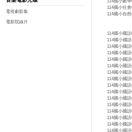
音樂電影光碟
114國小數學
114國小社會
電視劇影集
114國小自然
電影院線片
114國小國
114國小國語
114國小國語
114國小國語
114國小國語
114國小國語
114國小國語
114國小國語
114國小國語
114國小國語
114國小國語
114國小國語
114國小國語
114國小國語
114國小國語
114國小國語