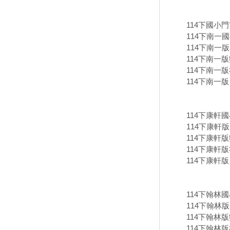
114下國小門
114下南一
114下南一版
114下南一版
114下南一版
114下南一版
114下康軒
114下康軒版
114下康軒版
114下康軒版
114下康軒版
114下翰林
114下翰林版
114下翰林版
114下翰林版