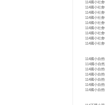
114國小社會
114國小社會
114國小社
114國小社會
114國小社會
114國小社會
114國小社會
114國小社會
114國小社
114國小自
114國小自然
114國小自然
114國小自然
114國小自然
114國小自
114國小自然