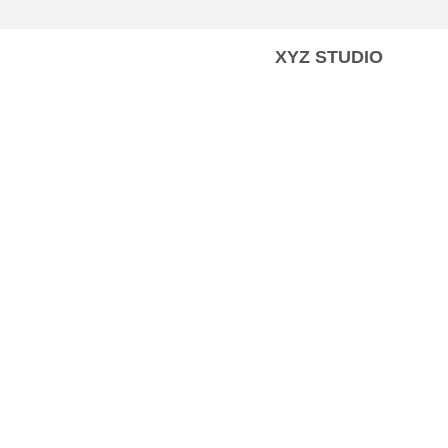
XYZ STUDIO