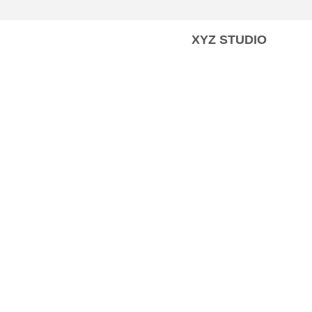
XYZ STUDIO