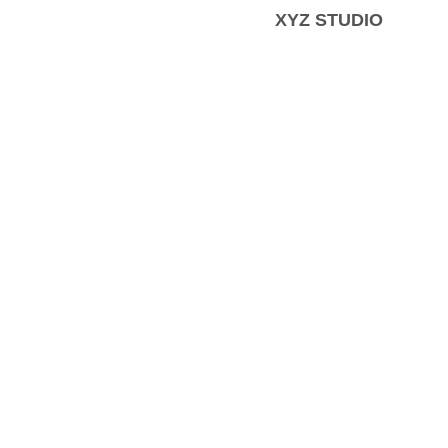
XYZ STUDIO