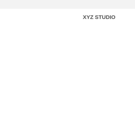
XYZ STUDIO