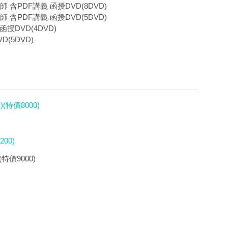
師 含PDF講義 函授DVD(8DVD)
師 含PDF講義 函授DVD(5DVD)
函授DVD(4DVD)
D(5DVD)
特價8000)
00)
特價9000)