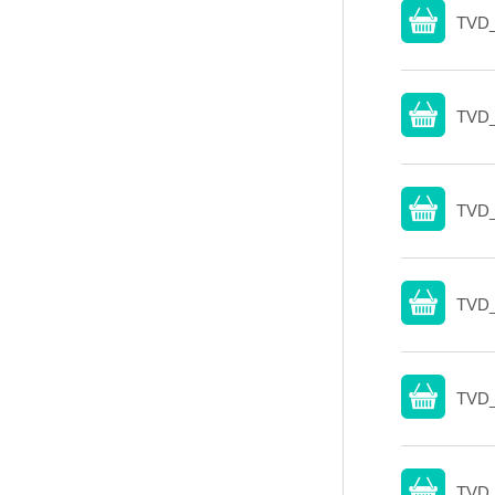
TVD_
TVD_
TVD_
TVD_
TVD_
TVD_