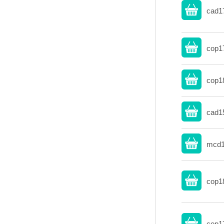
cad1
cop1
cop1
cad1
mcd1
cop1
cop1