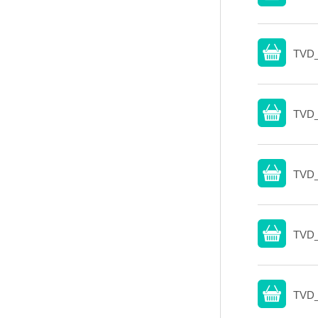
TVD_
TVD_
TVD_
TVD_
TVD_