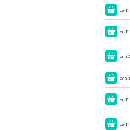
cad1
cad1
cop1
cop1
cad1
cad1