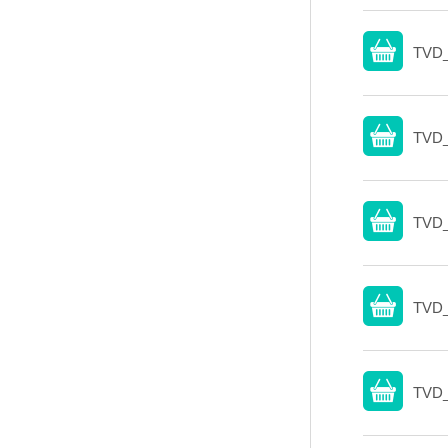
TVD_
TVD_
TVD_
TVD_
TVD_