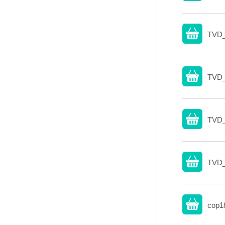
TVD_
TVD_
TVD_
TVD_
cop1