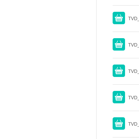
TVD_
TVD_
TVD_
TVD_
TVD_