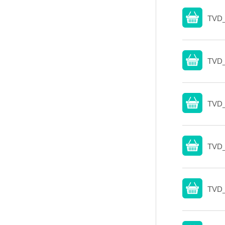
TVD_
TVD_
TVD_
TVD_
TVD_