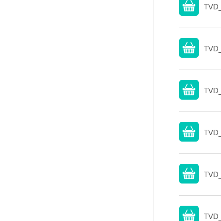
TVD_
TVD_
TVD_
TVD_
TVD_
TVD_