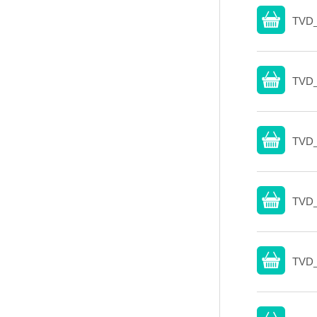
TVD_
TVD_
TVD_
TVD_
TVD_