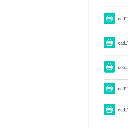
cad1
cad1
cop1
cad1
cad1