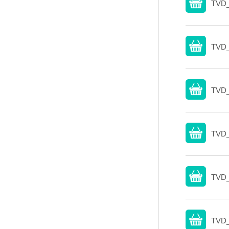
TVD_
TVD_
TVD_
TVD_
TVD_
TVD_