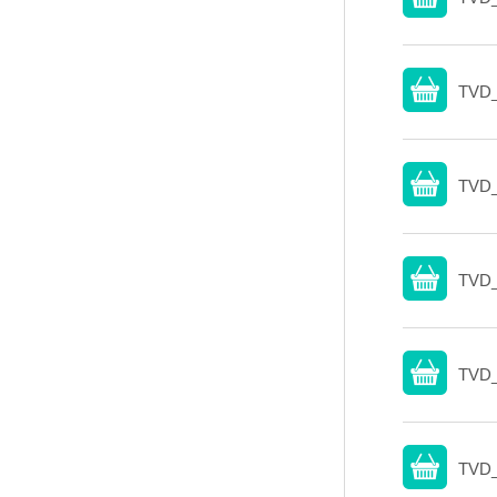
TVD_
TVD_
TVD_
TVD_
TVD_