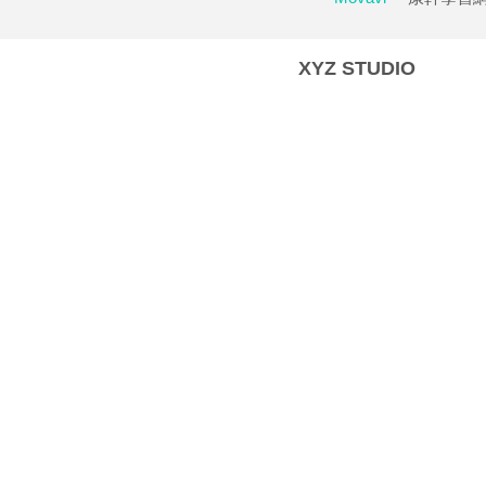
XYZ STUDIO